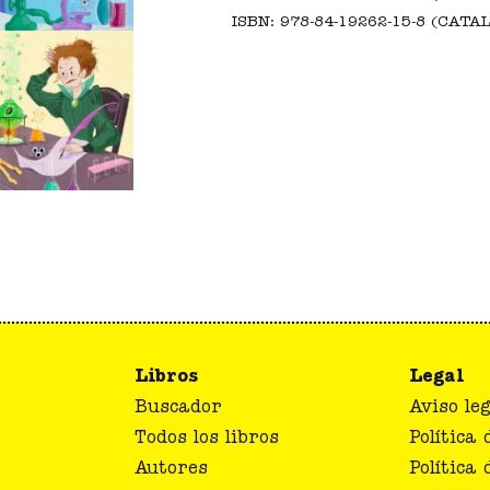
ISBN: 978-84-19262-15-8 (CATA
Libros
Legal
Buscador
Aviso leg
Todos los libros
Política
Autores
Política 